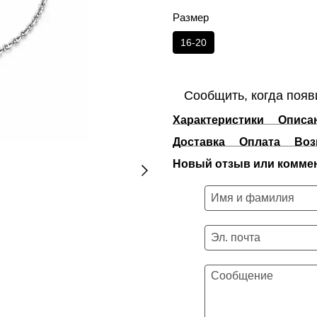
Размер
16-20
Сообщить, когда появ
Характеристики
Описа
Доставка
Оплата
Воз
Новый отзыв или комме