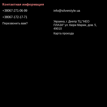
Контактная информация
+38067-271-06-99
info@silverstyle.ua
+38067-172-17-71
Украина, г. Днепр ТЦ "НЕО
Перезвонить вам?
ПЛАЗА" ул. Кюри Марии, дом. 5,
49010
Карта проезда