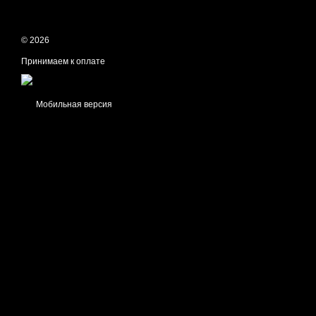
© 2026
Принимаем к оплате
Мобильная версия