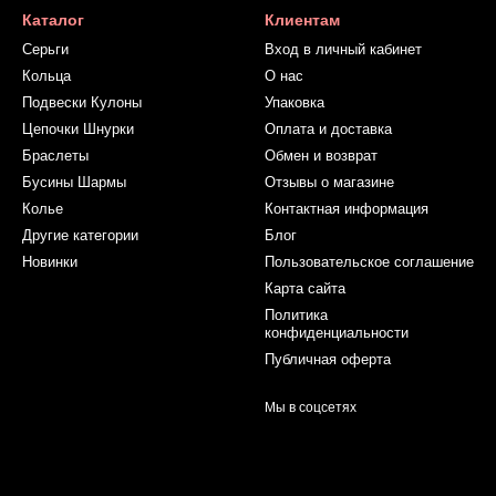
Каталог
Клиентам
Серьги
Вход в личный кабинет
Кольца
О нас
Подвески Кулоны
Упаковка
Цепочки Шнурки
Оплата и доставка
Браслеты
Обмен и возврат
Бусины Шармы
Отзывы о магазине
Колье
Контактная информация
Другие категории
Блог
Новинки
Пользовательское соглашение
Карта сайта
Политика
конфиденциальности
Публичная оферта
Мы в соцсетях