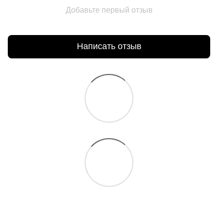
Добавьте первый отзыв
Написать отзыв