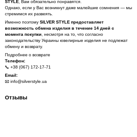
STYLE
, Вам обязательно понравятся.
Однако, если у Вас возникнут даже малейшие сомнения — мы
стремимся их развеять.
Именно поэтому
SILVER STYLE предоставляет
возможность обмена изделия в течение 14 дней с
момента покупки
, несмотря на то, что согласно
законодательству Украины ювелирные изделия не подлежат
обмену и возврату.
Подробнее о
возврате
Телефон:
📞 +38 (067) 172-17-71
Email:
📧
info@silverstyle.ua
Отзывы