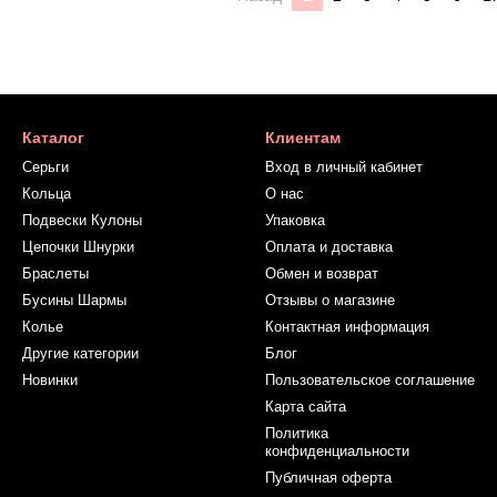
Каталог
Клиентам
Серьги
Вход в личный кабинет
Кольца
О нас
Подвески Кулоны
Упаковка
Цепочки Шнурки
Оплата и доставка
Браслеты
Обмен и возврат
Бусины Шармы
Отзывы о магазине
Колье
Контактная информация
Другие категории
Блог
Новинки
Пользовательское соглашение
Карта сайта
Политика
конфиденциальности
Публичная оферта