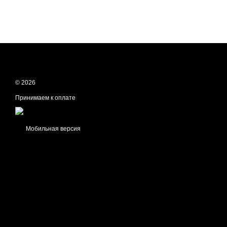
© 2026
Принимаем к оплате
Мобильная версия