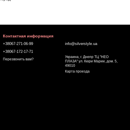
Контактная информация
+38067-271-06-99
info@silverstyle.ua
+38067-172-17-71
Украина, г. Днепр ТЦ "НЕО
Перезвонить вам?
ПЛАЗА" ул. Кюри Марии, дом. 5,
49010
Карта проезда