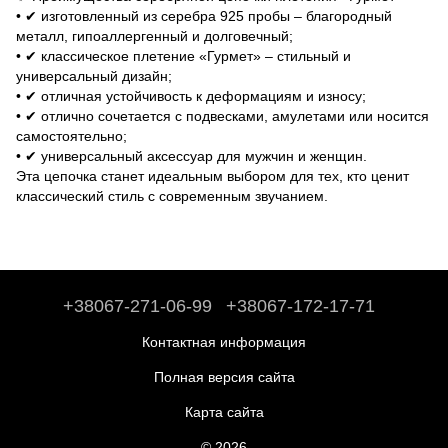
• ✔ изготовленный из серебра 925 пробы – благородный
металл, гипоаллергенный и долговечный;
• ✔ классическое плетение «Гурмет» – стильный и
универсальный дизайн;
• ✔ отличная устойчивость к деформациям и износу;
• ✔ отлично сочетается с подвесками, амулетами или носится
самостоятельно;
• ✔ универсальный аксессуар для мужчин и женщин.
Эта цепочка станет идеальным выбором для тех, кто ценит
классический стиль с современным звучанием.
+38067-271-06-99
+38067-172-17-71
Контактная информация
Полная версия сайта
Карта сайта
© 2026