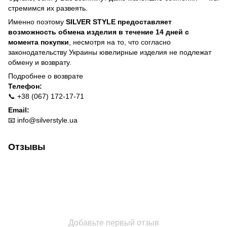
стремимся их развеять.
Именно поэтому
SILVER STYLE предоставляет
возможность обмена изделия в течение 14 дней с
момента покупки
, несмотря на то, что согласно
законодательству Украины ювелирные изделия не подлежат
обмену и возврату.
Подробнее о
возврате
Телефон:
📞 +38 (067) 172-17-71
Email:
📧
info@silverstyle.ua
Отзывы
Добавьте первый отзыв