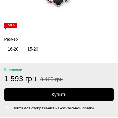
−50%
Размер
16-20
15-20
В наличии
1 593 грн
3 185 грн
Купить
Войти
для отображения накопительной скидки
%