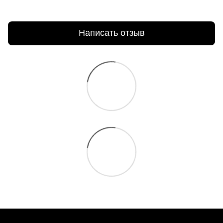
Написать отзыв