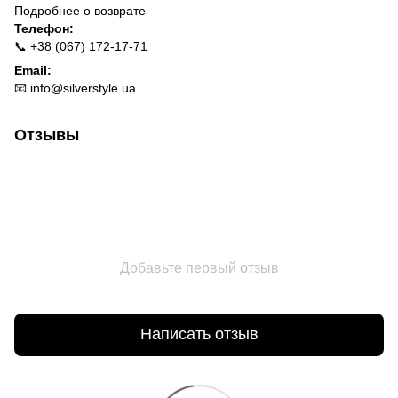
Подробнее о
возврате
Телефон:
📞 +38 (067) 172-17-71
Email:
📧
info@silverstyle.ua
Отзывы
Добавьте первый отзыв
Написать отзыв