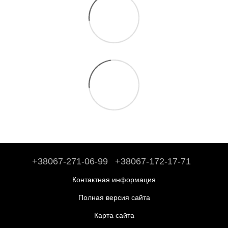
+38067-271-06-99
+38067-172-17-71
Контактная информация
Полная версия сайта
Карта сайта