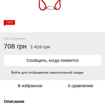
−50%
Нет в наличии
708 грн
1 416 грн
Сообщить, когда появится
Войти
для отображения накопительной скидки
%
В избранное
К сравнению
Описание