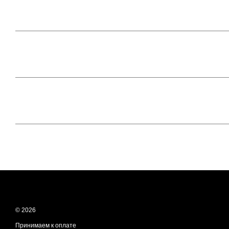
© 2026
Принимаем к оплате