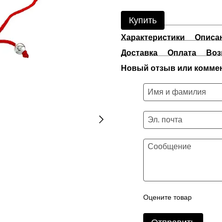
Купить
Характеристики
Описа
Доставка
Оплата
Воз
Новый отзыв или комме
Оцените товар