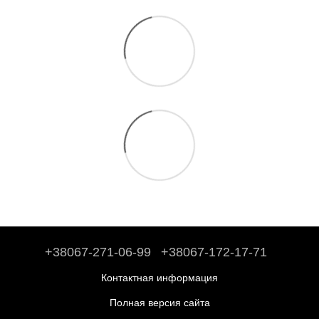
+38067-271-06-99
+38067-172-17-71
Контактная информация
Полная версия сайта