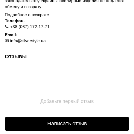
законодательству Украины ювелирные изделия не подлежат
обмену и возврату.
Подробнее о
возврате
Телефон:
📞 +38 (067) 172-17-71
Email:
📧
info@silverstyle.ua
Отзывы
Добавьте первый отзыв
Написать отзыв