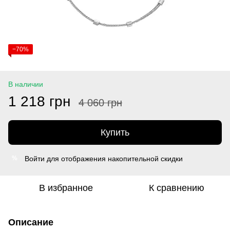
−70%
В наличии
1 218 грн
4 060 грн
Купить
Войти
для отображения накопительной скидки
%
В избранное
К сравнению
Описание