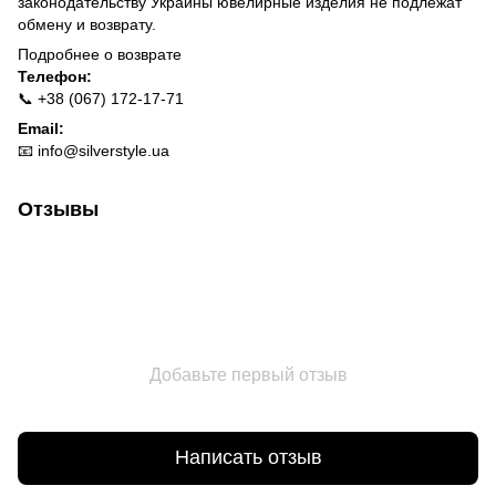
законодательству Украины ювелирные изделия не подлежат
обмену и возврату.
Подробнее о
возврате
Телефон:
📞 +38 (067) 172-17-71
Email:
📧
info@silverstyle.ua
Отзывы
Добавьте первый отзыв
Написать отзыв