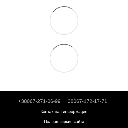
+38067-271-06-99
+38067-172-17-71
Контактная информация
Полная версия сайта