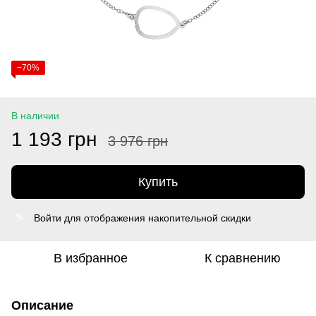
−70%
В наличии
1 193 грн
3 976 грн
Купить
Войти
для отображения накопительной скидки
%
В избранное
К сравнению
Описание