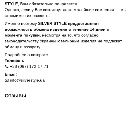
STYLE
, Вам обязательно понравятся.
Однако, если у Вас возникнут даже малейшие сомнения — мы
стремимся их развеять.
Именно поэтому
SILVER STYLE предоставляет
возможность обмена изделия в течение 14 дней с
момента покупки
, несмотря на то, что согласно
законодательству Украины ювелирные изделия не подлежат
обмену и возврату.
Подробнее о
возврате
Телефон:
📞 +38 (067) 172-17-71
Email:
📧
info@silverstyle.ua
Отзывы