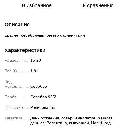
В избранное
К сравнению
Описание
Браслет серебряный Клевер с фианитами
Характеристики
Размер
16-20
Вес (г)
1,81
Вид
металла
Серебро
Проба
Серебро 925°
Покрытие
Родирование
Тематика
День рождения, совершеннолетие, 8 марта,
день св. Валентина, выпускной, Новый год