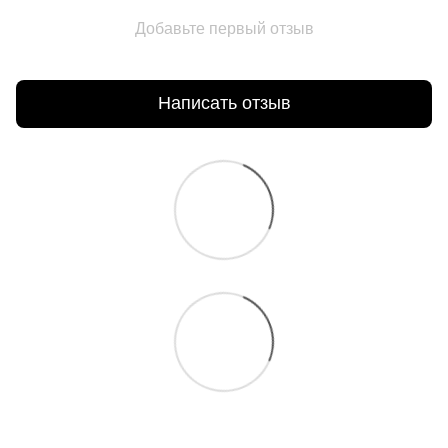
Добавьте первый отзыв
Написать отзыв