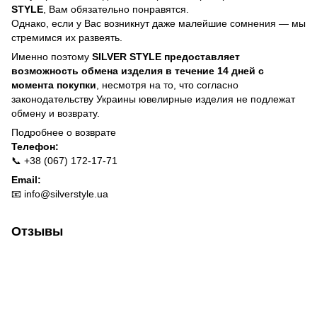
STYLE
, Вам обязательно понравятся.
Однако, если у Вас возникнут даже малейшие сомнения — мы
стремимся их развеять.
Именно поэтому
SILVER STYLE предоставляет
возможность обмена изделия в течение 14 дней с
момента покупки
, несмотря на то, что согласно
законодательству Украины ювелирные изделия не подлежат
обмену и возврату.
Подробнее о
возврате
Телефон:
📞 +38 (067) 172-17-71
Email:
📧
info@silverstyle.ua
Отзывы