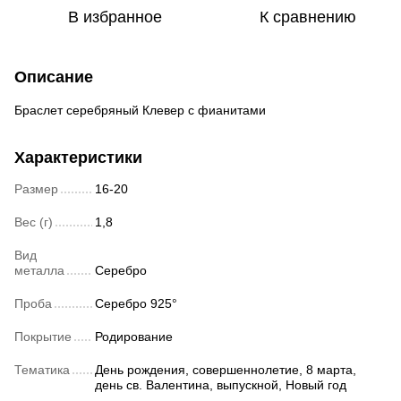
В избранное
К сравнению
Описание
Браслет серебряный Клевер с фианитами
Характеристики
Размер
16-20
Вес (г)
1,8
Вид
металла
Серебро
Проба
Серебро 925°
Покрытие
Родирование
Тематика
День рождения, совершеннолетие, 8 марта,
день св. Валентина, выпускной, Новый год