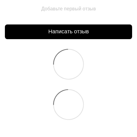
Добавьте первый отзыв
Написать отзыв