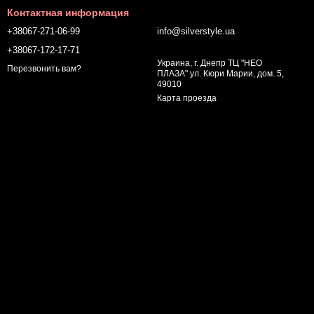
Контактная информация
+38067-271-06-99
info@silverstyle.ua
+38067-172-17-71
Украина, г. Днепр ТЦ "НЕО
Перезвонить вам?
ПЛАЗА" ул. Кюри Марии, дом. 5,
49010
Карта проезда