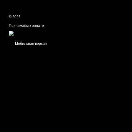
© 2026
Принимаем к оплате
Мобильная версия