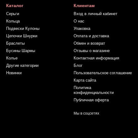
Каталог
Клиентам
Серьги
Вход в личный кабинет
Кольца
О нас
Подвески Кулоны
Упаковка
Цепочки Шнурки
Оплата и доставка
Браслеты
Обмен и возврат
Бусины Шармы
Отзывы о магазине
Колье
Контактная информация
Другие категории
Блог
Новинки
Пользовательское соглашение
Карта сайта
Политика
конфиденциальности
Публичная оферта
Мы в соцсетях