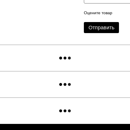
Оцените товар
Отправить