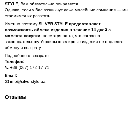
STYLE
, Вам обязательно понравятся.
Однако, если у Вас возникнут даже малейшие сомнения — мы
стремимся их развеять.
Именно поэтому
SILVER STYLE предоставляет
возможность обмена изделия в течение 14 дней с
момента покупки
, несмотря на то, что согласно
законодательству Украины ювелирные изделия не подлежат
обмену и возврату.
Подробнее о
возврате
Телефон:
📞 +38 (067) 172-17-71
Email:
📧
info@silverstyle.ua
Отзывы