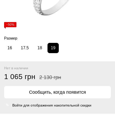
−50%
Размер
16
17.5
18
19
Нет в наличии
1 065 грн
2 130 грн
Сообщить, когда появится
Войти
для отображения накопительной скидки
%