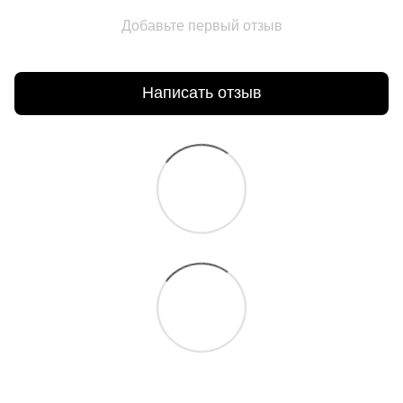
Добавьте первый отзыв
Написать отзыв