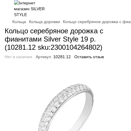
Кольца
Кольца дорожки
Кольцо серебряное дорожка с фиани
Кольцо серебряное дорожка с
фианитами Silver Style 19 р.
(10281.12 sku:2300104264802)
Нет в наличии
Артикул:
10281.12
Оставить отзыв