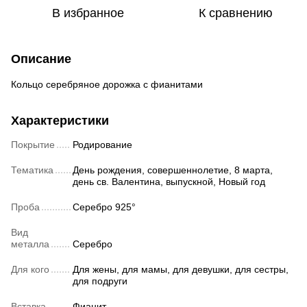
В избранное
К сравнению
Описание
Кольцо серебряное дорожка с фианитами
Характеристики
Покрытие
Родирование
Тематика
День рождения, совершеннолетие, 8 марта,
день св. Валентина, выпускной, Новый год
Проба
Серебро 925°
Вид
металла
Серебро
Для кого
Для жены, для мамы, для девушки, для сестры,
для подруги
Вставка
Фианит