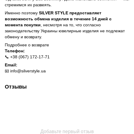
стремимся их развеять.
Именно поэтому
SILVER STYLE предоставляет
возможность обмена изделия в течение 14 дней с
момента покупки
, несмотря на то, что согласно
законодательству Украины ювелирные изделия не подлежат
обмену и возврату.
Подробнее о
возврате
Телефон:
📞 +38 (067) 172-17-71
Email:
📧
info@silverstyle.ua
Отзывы
Добавьте первый отзыв