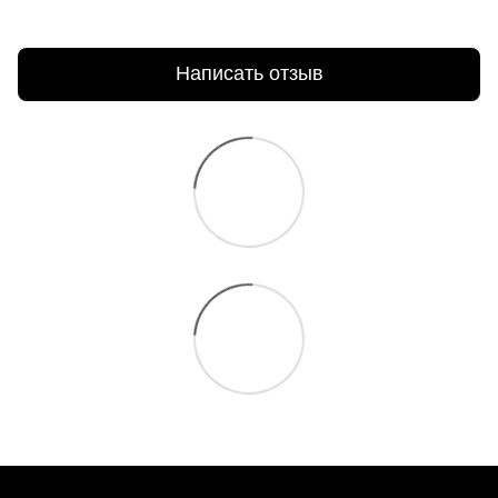
Написать отзыв