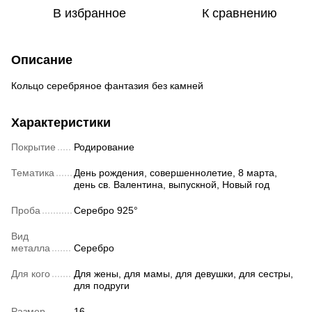
В избранное
К сравнению
Описание
Кольцо серебряное фантазия без камней
Характеристики
Покрытие
Родирование
Тематика
День рождения, совершеннолетие, 8 марта,
день св. Валентина, выпускной, Новый год
Проба
Серебро 925°
Вид
металла
Серебро
Для кого
Для жены, для мамы, для девушки, для сестры,
для подруги
Размер
16