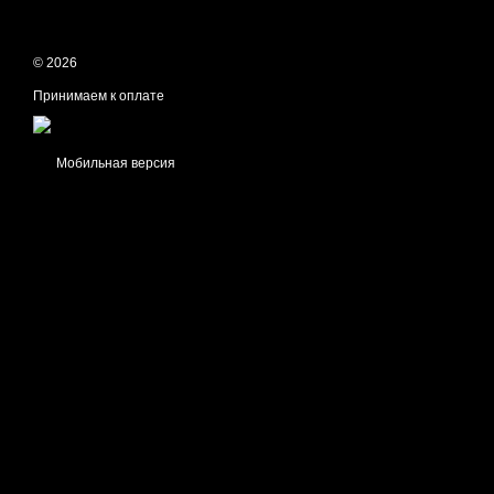
© 2026
Принимаем к оплате
Мобильная версия