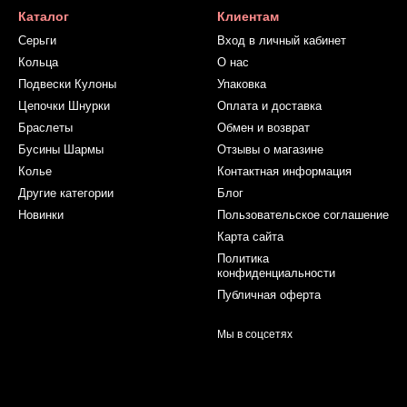
Каталог
Клиентам
Серьги
Вход в личный кабинет
Кольца
О нас
Подвески Кулоны
Упаковка
Цепочки Шнурки
Оплата и доставка
Браслеты
Обмен и возврат
Бусины Шармы
Отзывы о магазине
Колье
Контактная информация
Другие категории
Блог
Новинки
Пользовательское соглашение
Карта сайта
Политика
конфиденциальности
Публичная оферта
Мы в соцсетях