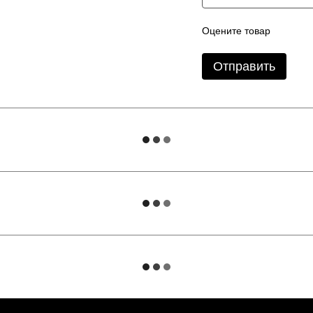
Оцените товар
Отправить