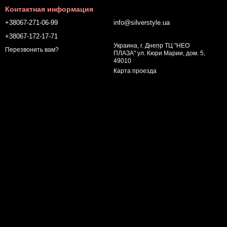
Контактная информация
+38067-271-06-99
info@silverstyle.ua
+38067-172-17-71
Украина, г. Днепр ТЦ "НЕО
Перезвонить вам?
ПЛАЗА" ул. Кюри Марии, дом. 5,
49010
Карта проезда