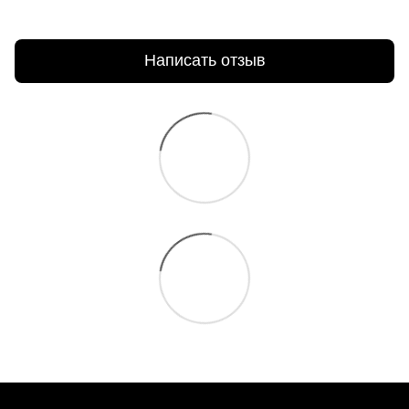
Написать отзыв