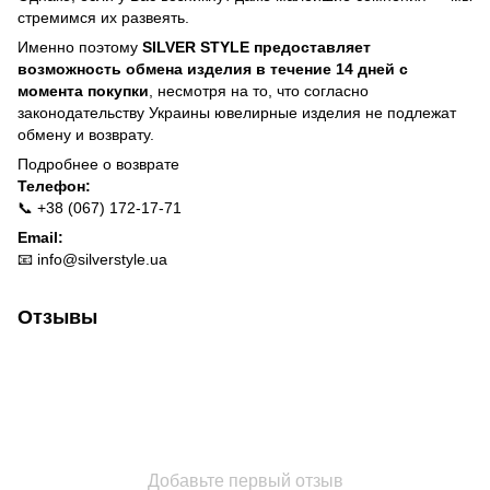
стремимся их развеять.
Именно поэтому
SILVER STYLE предоставляет
возможность обмена изделия в течение 14 дней с
момента покупки
, несмотря на то, что согласно
законодательству Украины ювелирные изделия не подлежат
обмену и возврату.
Подробнее о
возврате
Телефон:
📞 +38 (067) 172-17-71
Email:
📧
info@silverstyle.ua
Отзывы
Добавьте первый отзыв