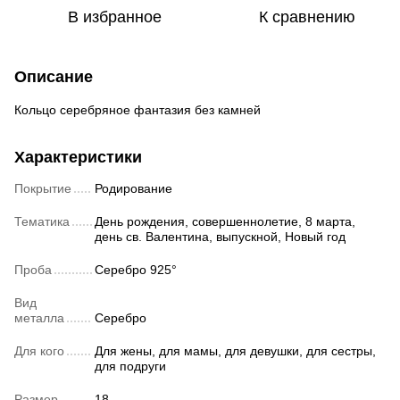
В избранное
К сравнению
Описание
Кольцо серебряное фантазия без камней
Характеристики
Покрытие
Родирование
Тематика
День рождения, совершеннолетие, 8 марта,
день св. Валентина, выпускной, Новый год
Проба
Серебро 925°
Вид
металла
Серебро
Для кого
Для жены, для мамы, для девушки, для сестры,
для подруги
Размер
18