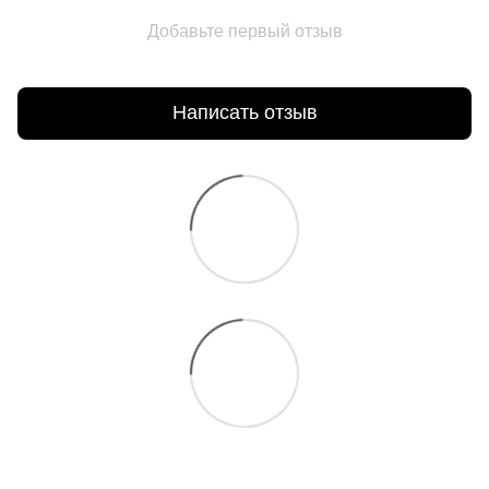
Добавьте первый отзыв
Написать отзыв