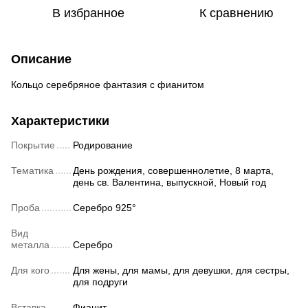
В избранное
К сравнению
Описание
Кольцо серебряное фантазия с фианитом
Характеристики
Покрытие
Родирование
Тематика
День рождения, совершеннолетие, 8 марта,
день св. Валентина, выпускной, Новый год
Проба
Серебро 925°
Вид
металла
Серебро
Для кого
Для жены, для мамы, для девушки, для сестры,
для подруги
Вставка
Фианит