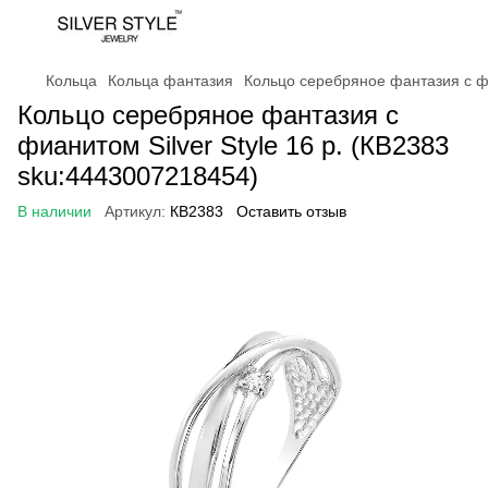
Кольца
Кольца фантазия
Кольцо серебряное фантазия с фи
Кольцо серебряное фантазия с
фианитом Silver Style 16 р. (КВ2383
sku:4443007218454)
В наличии
Артикул:
КВ2383
Оставить отзыв