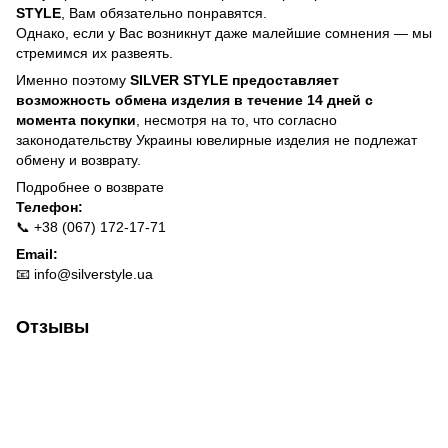
STYLE
, Вам обязательно понравятся.
Однако, если у Вас возникнут даже малейшие сомнения — мы
стремимся их развеять.
Именно поэтому
SILVER STYLE предоставляет
возможность обмена изделия в течение 14 дней с
момента покупки
, несмотря на то, что согласно
законодательству Украины ювелирные изделия не подлежат
обмену и возврату.
Подробнее о
возврате
Телефон:
📞 +38 (067) 172-17-71
Email:
📧
info@silverstyle.ua
Отзывы