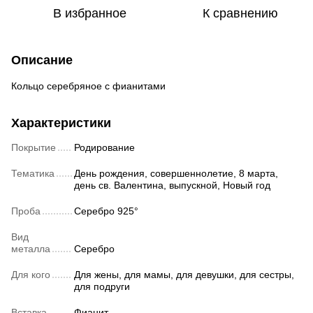
В избранное
К сравнению
Описание
Кольцо серебряное с фианитами
Характеристики
Покрытие
Родирование
Тематика
День рождения, совершеннолетие, 8 марта,
день св. Валентина, выпускной, Новый год
Проба
Серебро 925°
Вид
металла
Серебро
Для кого
Для жены, для мамы, для девушки, для сестры,
для подруги
Вставка
Фианит