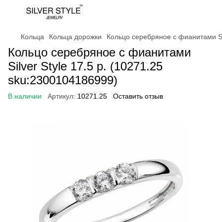
Кольца
Кольца дорожки
Кольцо серебряное с фианитами Sil
Кольцо серебряное с фианитами
Silver Style 17.5 р. (10271.25
sku:2300104186999)
В наличии
Артикул:
10271.25
Оставить отзыв