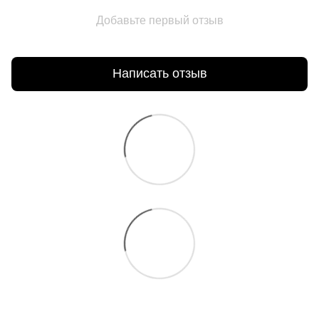
Добавьте первый отзыв
Написать отзыв