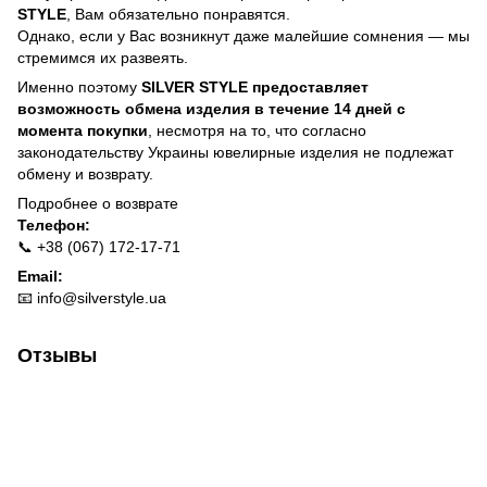
STYLE
, Вам обязательно понравятся.
Однако, если у Вас возникнут даже малейшие сомнения — мы
стремимся их развеять.
Именно поэтому
SILVER STYLE предоставляет
возможность обмена изделия в течение 14 дней с
момента покупки
, несмотря на то, что согласно
законодательству Украины ювелирные изделия не подлежат
обмену и возврату.
Подробнее о
возврате
Телефон:
📞 +38 (067) 172-17-71
Email:
📧
info@silverstyle.ua
Отзывы