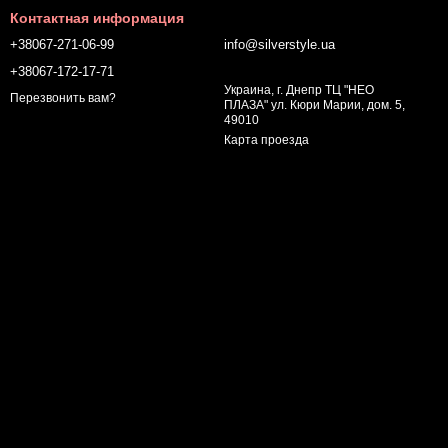
Контактная информация
+38067-271-06-99
info@silverstyle.ua
+38067-172-17-71
Украина, г. Днепр ТЦ "НЕО
Перезвонить вам?
ПЛАЗА" ул. Кюри Марии, дом. 5,
49010
Карта проезда