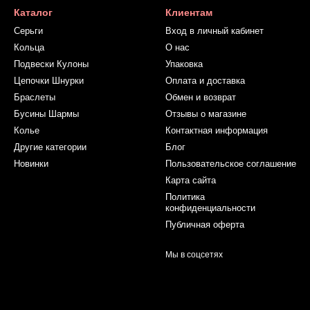
Каталог
Клиентам
Серьги
Вход в личный кабинет
Кольца
О нас
Подвески Кулоны
Упаковка
Цепочки Шнурки
Оплата и доставка
Браслеты
Обмен и возврат
Бусины Шармы
Отзывы о магазине
Колье
Контактная информация
Другие категории
Блог
Новинки
Пользовательское соглашение
Карта сайта
Политика
конфиденциальности
Публичная оферта
Мы в соцсетях