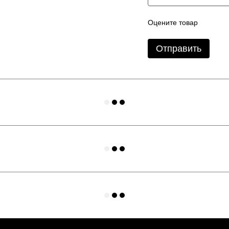
Оцените товар
Отправить