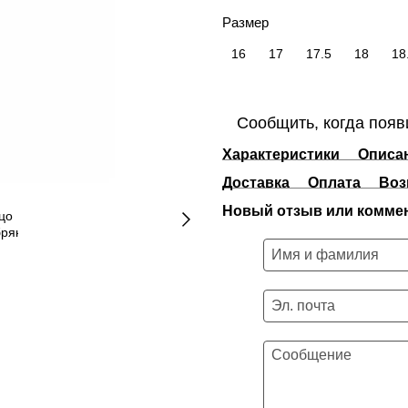
Размер
16
17
17.5
18
18
Сообщить, когда появ
Характеристики
Описа
Доставка
Оплата
Воз
Новый отзыв или комме