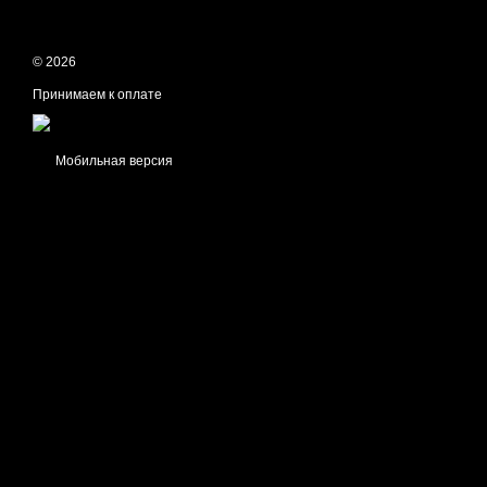
© 2026
Принимаем к оплате
Мобильная версия