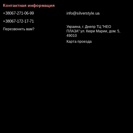
Контактная информация
+38067-271-06-99
info@silverstyle.ua
+38067-172-17-71
Украина, г. Днепр ТЦ "НЕО
Перезвонить вам?
ПЛАЗА" ул. Кюри Марии, дом. 5,
49010
Карта проезда