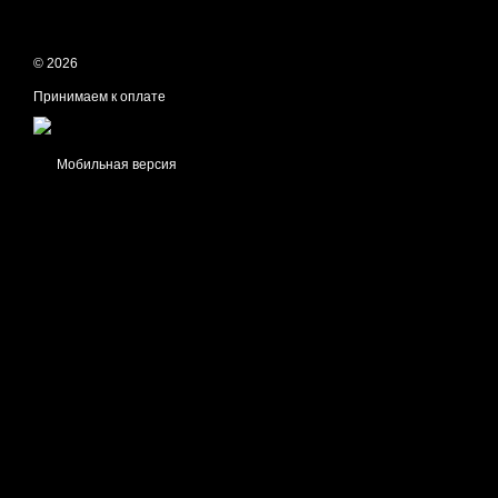
© 2026
Принимаем к оплате
Мобильная версия