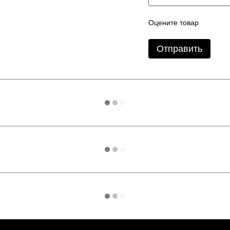
Оцените товар
Отправить