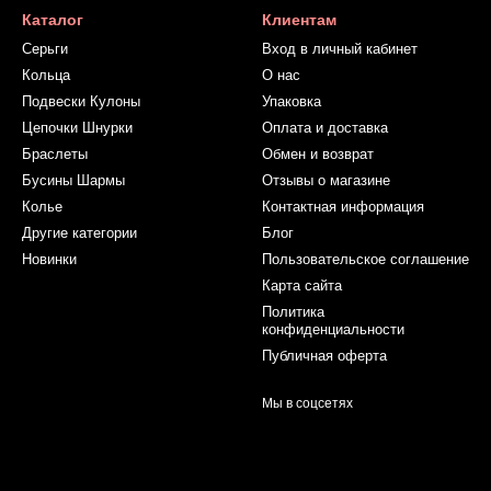
Каталог
Клиентам
Серьги
Вход в личный кабинет
Кольца
О нас
Подвески Кулоны
Упаковка
Цепочки Шнурки
Оплата и доставка
Браслеты
Обмен и возврат
Бусины Шармы
Отзывы о магазине
Колье
Контактная информация
Другие категории
Блог
Новинки
Пользовательское соглашение
Карта сайта
Политика
конфиденциальности
Публичная оферта
Мы в соцсетях