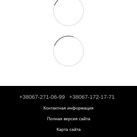
+38067-271-06-99
+38067-172-17-71
Контактная информация
Полная версия сайта
Карта сайта