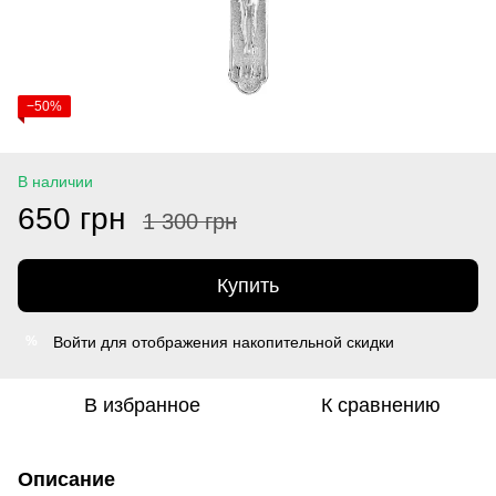
−50%
В наличии
650 грн
1 300 грн
Купить
Войти
для отображения накопительной скидки
%
В избранное
К сравнению
Описание