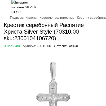
Подвески Кулоны
Крестики религиозные
Крестик серебряны
Крестик серебряный Распятие
Христа Silver Style (70310.00
sku:2300104106720)
В наличии
Артикул:
70310.00
Оставить отзыв