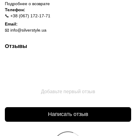
Подробнее о
возврате
Телефон:
📞 +38 (067) 172-17-71
Email:
📧
info@silverstyle.ua
Отзывы
Добавьте первый отзыв
Написать отзыв