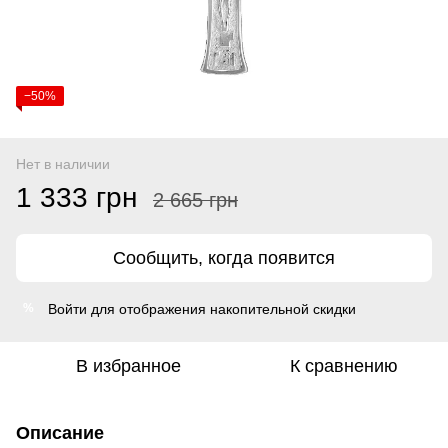
−50%
Нет в наличии
1 333 грн
2 665 грн
Сообщить, когда появится
Войти
для отображения накопительной скидки
%
В избранное
К сравнению
Описание