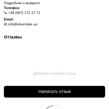
Подробнее о
возврате
Телефон:
📞 +38 (067) 172-17-71
Email:
📧
info@silverstyle.ua
Отзывы
Добавьте первый отзыв
Написать отзыв