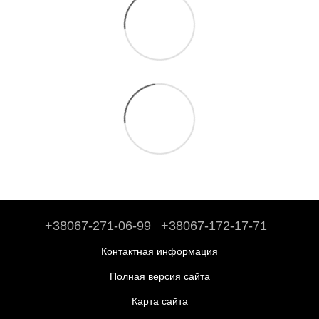
+38067-271-06-99
+38067-172-17-71
Контактная информация
Полная версия сайта
Карта сайта