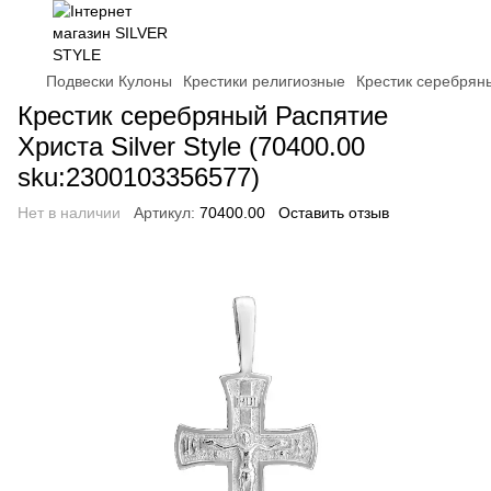
Подвески Кулоны
Крестики религиозные
Крестик серебряны
Крестик серебряный Распятие
Христа Silver Style (70400.00
sku:2300103356577)
Нет в наличии
Артикул:
70400.00
Оставить отзыв