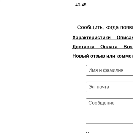
40-45
Сообщить, когда появ
Характеристики
Описа
Доставка
Оплата
Воз
Новый отзыв или комме