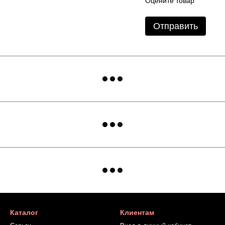
Оцените товар
Отправить
Каталог
Клиентам