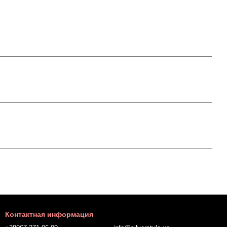
Контактная информация