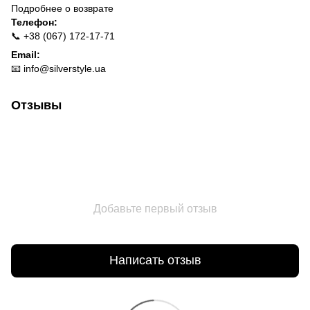
Подробнее о
возврате
Телефон:
📞 +38 (067) 172-17-71
Email:
📧
info@silverstyle.ua
Отзывы
Добавьте первый отзыв
Написать отзыв