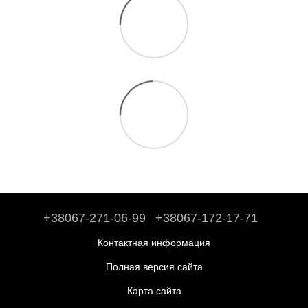
+38067-271-06-99
+38067-172-17-71
Контактная информация
Полная версия сайта
Карта сайта