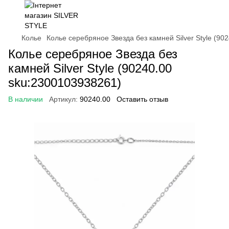
Колье
Колье серебряное Звезда без камней Silver Style (90
Колье серебряное Звезда без
камней Silver Style (90240.00
sku:2300103938261)
В наличии
Артикул:
90240.00
Оставить отзыв