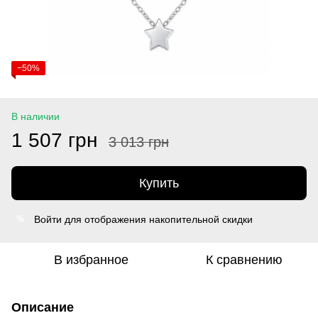
−50%
В наличии
1 507 грн
3 013 грн
Купить
Войти
для отображения накопительной скидки
%
В избранное
К сравнению
Описание