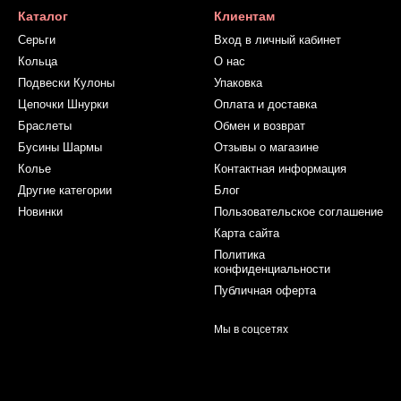
Каталог
Клиентам
Серьги
Вход в личный кабинет
Кольца
О нас
Подвески Кулоны
Упаковка
Цепочки Шнурки
Оплата и доставка
Браслеты
Обмен и возврат
Бусины Шармы
Отзывы о магазине
Колье
Контактная информация
Другие категории
Блог
Новинки
Пользовательское соглашение
Карта сайта
Политика
конфиденциальности
Публичная оферта
Мы в соцсетях