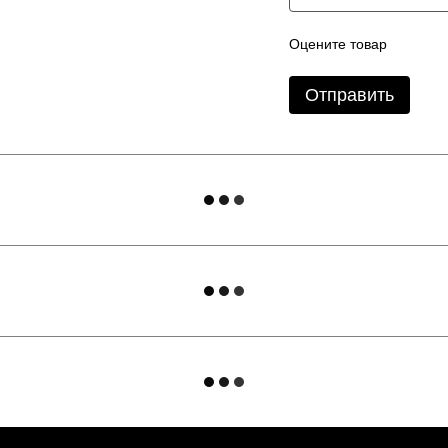
Оцените товар
Отправить