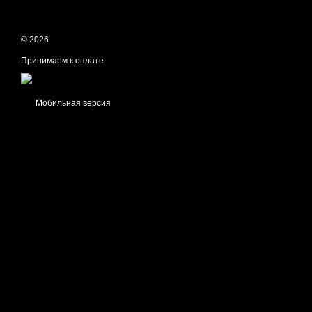
© 2026
Принимаем к оплате
Мобильная версия