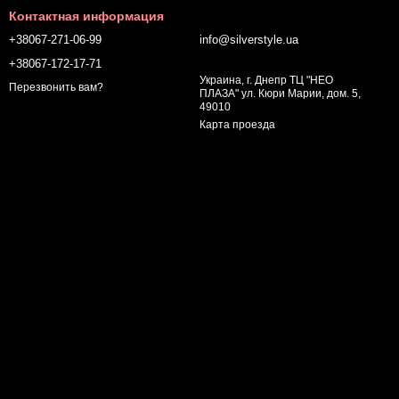
Контактная информация
+38067-271-06-99
info@silverstyle.ua
+38067-172-17-71
Украина, г. Днепр ТЦ "НЕО
Перезвонить вам?
ПЛАЗА" ул. Кюри Марии, дом. 5,
49010
Карта проезда