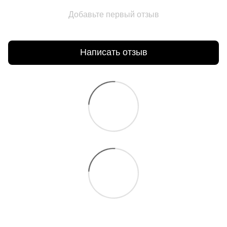
Добавьте первый отзыв
Написать отзыв