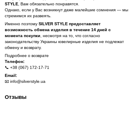
STYLE
, Вам обязательно понравятся.
Однако, если у Вас возникнут даже малейшие сомнения — мы
стремимся их развеять.
Именно поэтому
SILVER STYLE предоставляет
возможность обмена изделия в течение 14 дней с
момента покупки
, несмотря на то, что согласно
законодательству Украины ювелирные изделия не подлежат
обмену и возврату.
Подробнее о
возврате
Телефон:
📞 +38 (067) 172-17-71
Email:
📧
info@silverstyle.ua
Отзывы