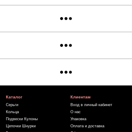
Каталог
Клиентам
Серьги
Вход в личный кабинет
Кольца
О нас
Подвески Кулоны
Упаковка
Цепочки Шнурки
Оплата и доставка