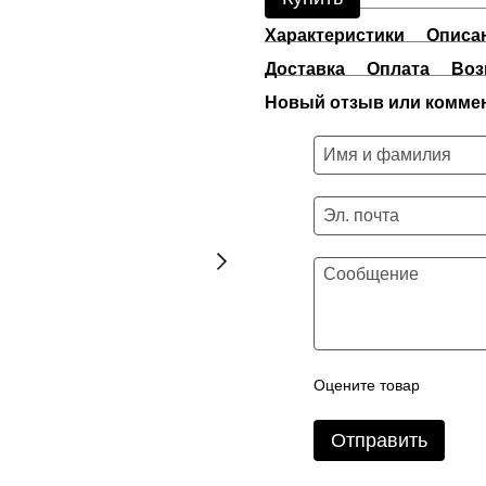
Характеристики
Описа
Доставка
Оплата
Воз
Новый отзыв или комме
Оцените товар
Отправить