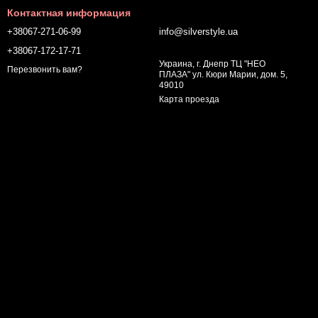
Контактная информация
+38067-271-06-99
info@silverstyle.ua
+38067-172-17-71
Украина, г. Днепр ТЦ "НЕО
Перезвонить вам?
ПЛАЗА" ул. Кюри Марии, дом. 5,
49010
Карта проезда