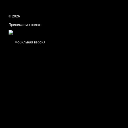
© 2026
Принимаем к оплате
Мобильная версия