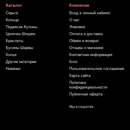
Каталог
Клиентам
Серьги
Вход в личный кабинет
Кольца
О нас
Подвески Кулоны
Упаковка
Цепочки Шнурки
Оплата и доставка
Браслеты
Обмен и возврат
Бусины Шармы
Отзывы о магазине
Колье
Контактная информация
Другие категории
Блог
Новинки
Пользовательское соглашение
Карта сайта
Политика
конфиденциальности
Публичная оферта
Мы в соцсетях