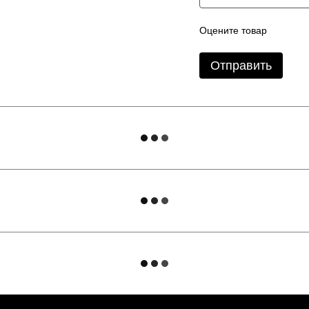
Оцените товар
Отправить