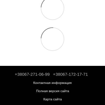
+38067-271-06-99
+38067-172-17-71
Контактная информация
Полная версия сайта
Карта сайта