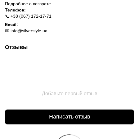
Подробнее о
возврате
Телефон:
📞 +38 (067) 172-17-71
Email:
📧
info@silverstyle.ua
Отзывы
Добавьте первый отзыв
Написать отзыв