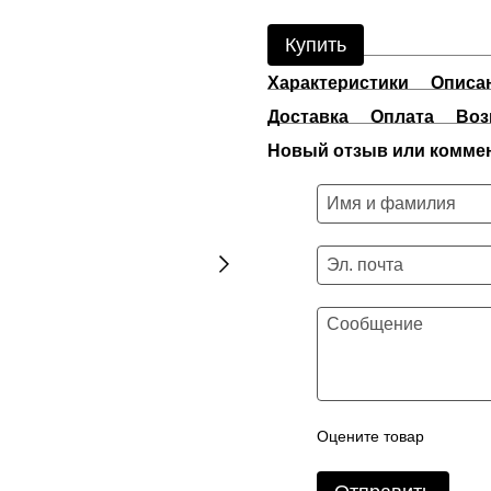
Купить
Характеристики
Описа
Доставка
Оплата
Воз
Новый отзыв или комме
Оцените товар