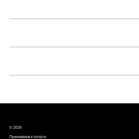
© 2026
Принимаем к оплате