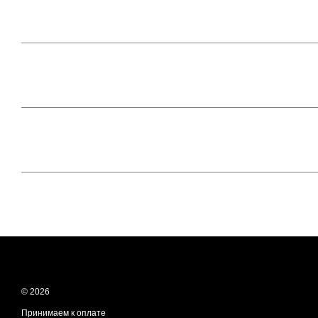
© 2026
Принимаем к оплате