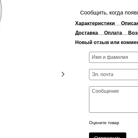
Сообщить, когда появ
Характеристики
Описа
Доставка
Оплата
Воз
Новый отзыв или комме
Оцените товар