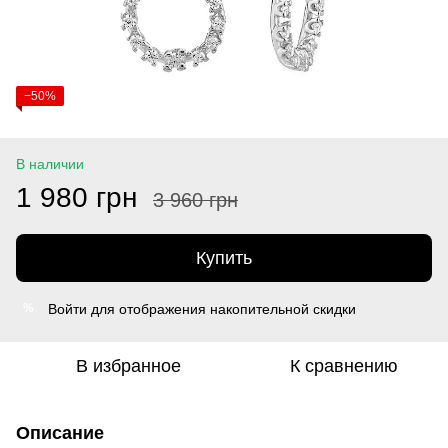
−50%
В наличии
1 980 грн
3 960 грн
Купить
Войти
для отображения накопительной скидки
%
В избранное
К сравнению
Описание