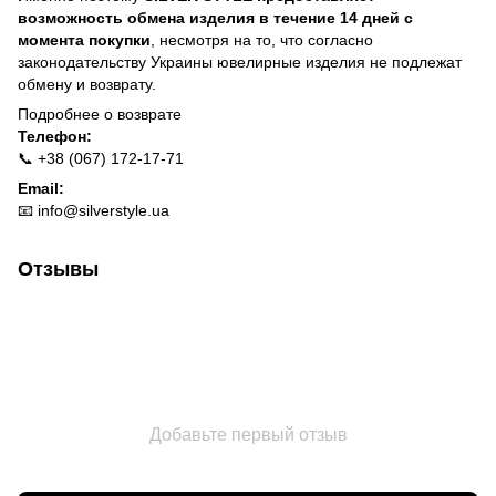
возможность обмена изделия в течение 14 дней с
момента покупки
, несмотря на то, что согласно
законодательству Украины ювелирные изделия не подлежат
обмену и возврату.
Подробнее о
возврате
Телефон:
📞 +38 (067) 172-17-71
Email:
📧
info@silverstyle.ua
Отзывы
Добавьте первый отзыв