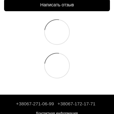
Написать отзыв
+38067-271-06-99
+38067-172-17-71
Контактная информация