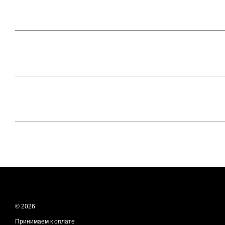
© 2026
Принимаем к оплате