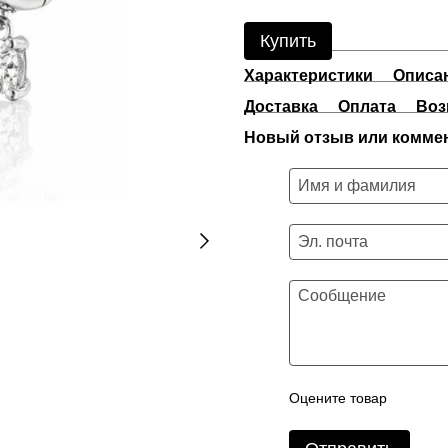
Купить
Характеристики
Описа
Доставка
Оплата
Воз
Новый отзыв или комме
Оцените товар