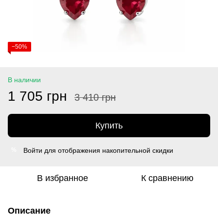
−50%
В наличии
1 705 грн
3 410 грн
Купить
Войти
для отображения накопительной скидки
%
В избранное
К сравнению
Описание