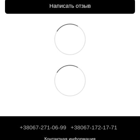
Написать отзыв
+38067-271-06-99
+38067-172-17-71
Контактная информация