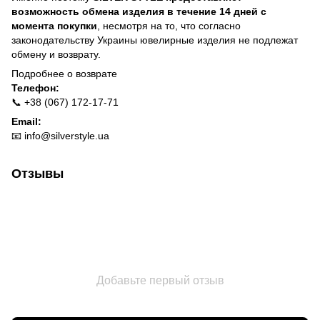
возможность обмена изделия в течение 14 дней с
момента покупки
, несмотря на то, что согласно
законодательству Украины ювелирные изделия не подлежат
обмену и возврату.
Подробнее о
возврате
Телефон:
📞 +38 (067) 172-17-71
Email:
📧
info@silverstyle.ua
Отзывы
Добавьте первый отзыв