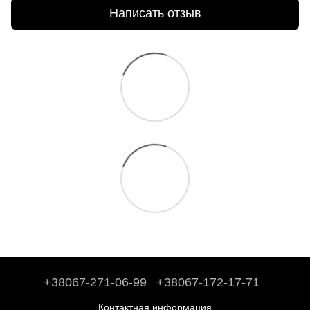
Написать отзыв
+38067-271-06-99
+38067-172-17-71
Контактная информация