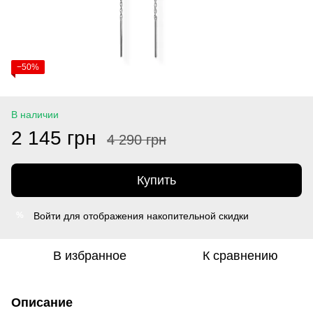
−50%
В наличии
2 145 грн
4 290 грн
Купить
Войти
для отображения накопительной скидки
%
В избранное
К сравнению
Описание