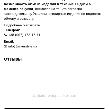
возможность обмена изделия в течение 14 дней с
момента покупки
, несмотря на то, что согласно
законодательству Украины ювелирные изделия не подлежат
обмену и возврату.
Подробнее о
возврате
Телефон:
📞 +38 (067) 172-17-71
Email:
📧
info@silverstyle.ua
Отзывы
Добавьте первый отзыв