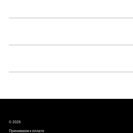
© 2026
Принимаем к оплате