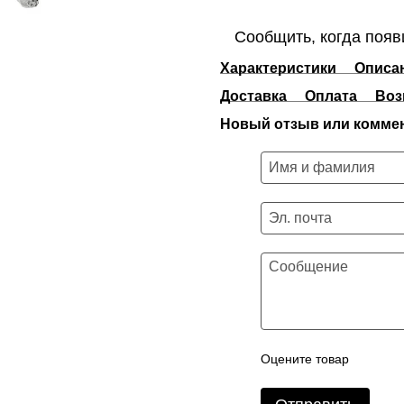
Сообщить, когда появ
Характеристики
Описа
Доставка
Оплата
Воз
Новый отзыв или комме
Оцените товар