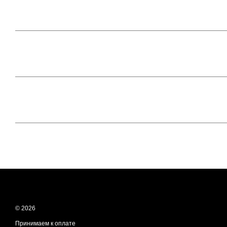
© 2026
Принимаем к оплате