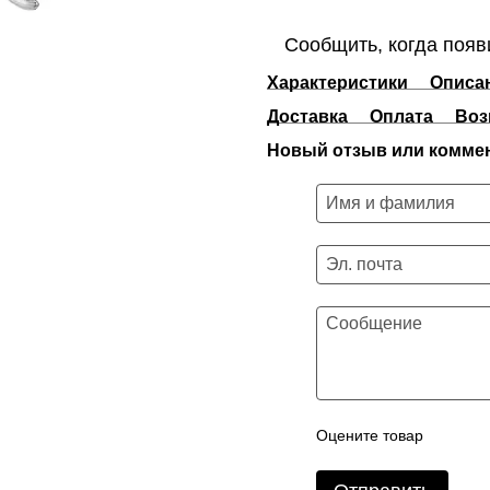
Сообщить, когда появ
Характеристики
Описа
Доставка
Оплата
Воз
Новый отзыв или комме
Оцените товар