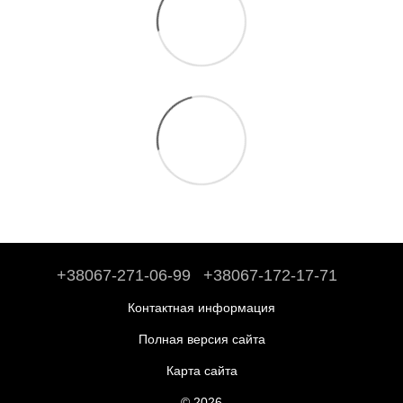
+38067-271-06-99
+38067-172-17-71
Контактная информация
Полная версия сайта
Карта сайта
© 2026