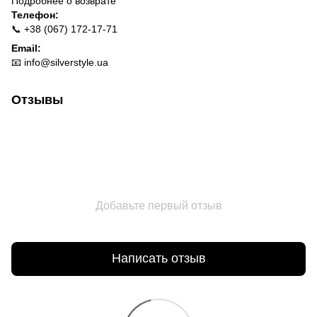
Подробнее о
возврате
Телефон:
📞 +38 (067) 172-17-71
Email:
📧
info@silverstyle.ua
Отзывы
Добавьте первый отзыв
Написать отзыв