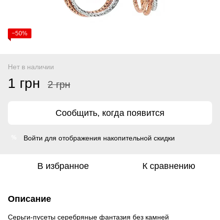
−50%
Нет в наличии
1 грн
2 грн
Сообщить, когда появится
Войти
для отображения накопительной скидки
%
В избранное
К сравнению
Описание
Серьги-пусеты серебряные фантазия без камней