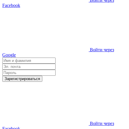
Войти через
Facebook
Войти через
Google
Зарегистрироваться
Войти через
Facebook