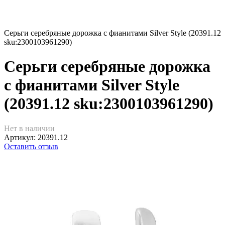
Серьги серебряные дорожка с фианитами Silver Style (20391.12
sku:2300103961290)
Серьги серебряные дорожка
с фианитами Silver Style
(20391.12 sku:2300103961290)
Нет в наличии
Артикул:
20391.12
Оставить отзыв