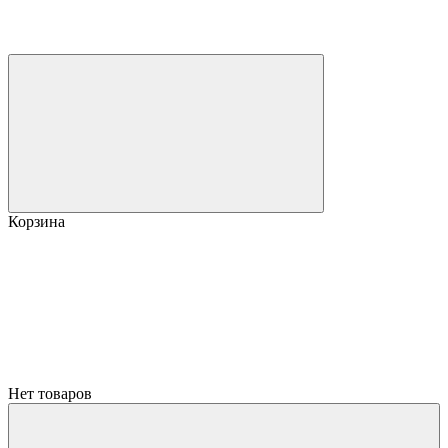
Корзина
Нет товаров