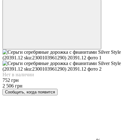
Нет в наличии
752 грн
2 506 грн
Сообщить, когда появится