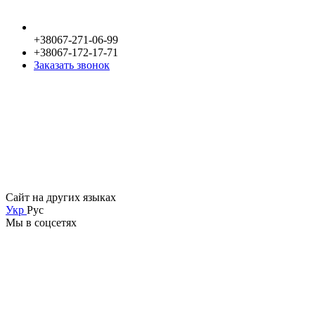
+38067-271-06-99
+38067-172-17-71
Заказать звонок
Сайт на других языках
Укр
Рус
Мы в соцсетях