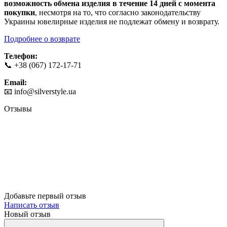
возможность обмена изделия в течение 14 дней с момента
покупки
, несмотря на то, что согласно законодательству
Украины ювелирные изделия не подлежат обмену и возврату.
Подробнее о
возврате
Телефон:
📞 +38 (067) 172-17-71
Email:
📧
info@silverstyle.ua
Отзывы
Добавьте первый отзыв
Написать отзыв
Новый отзыв