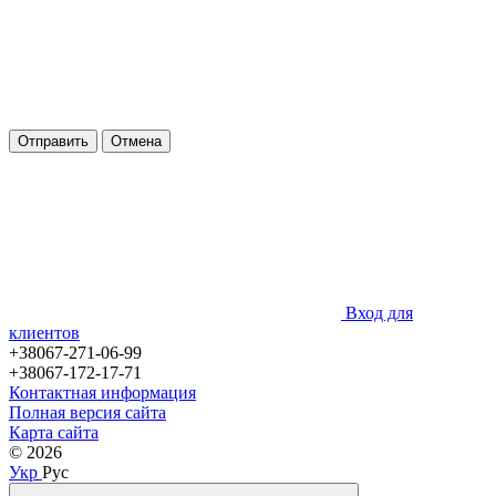
Отправить
Отмена
Вход для
клиентов
+38067-271-06-99
+38067-172-17-71
Контактная информация
Полная версия сайта
Карта сайта
© 2026
Укр
Рус