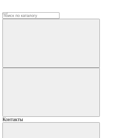
Контакты