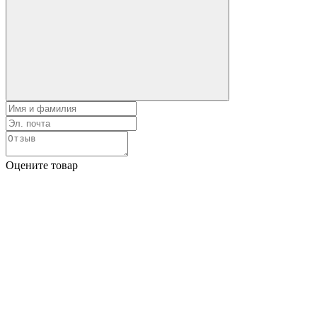
Оцените товар