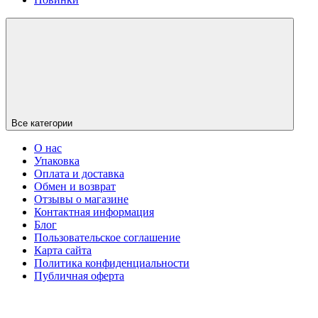
Все категории
О нас
Упаковка
Оплата и доставка
Обмен и возврат
Отзывы о магазине
Контактная информация
Блог
Пользовательское соглашение
Карта сайта
Политика конфиденциальности
Публичная оферта