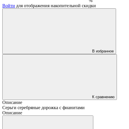
%
Войти
для отображения накопительной скидки
В избранное
К сравнению
Описание
Серьги серебряные дорожка с фианитами
Описание