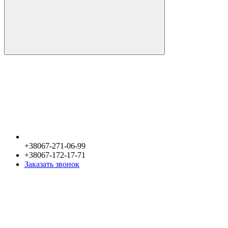
+38067-271-06-99
+38067-172-17-71
Заказать звонок