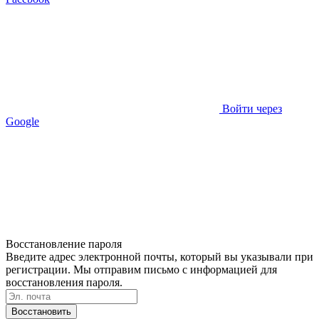
Войти через
Google
Восстановление пароля
Введите адрес электронной почты, который вы указывали при
регистрации. Мы отправим письмо с информацией для
восстановления пароля.
Восстановить