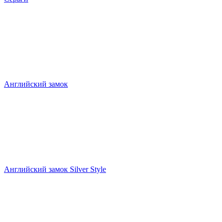
Английский замок
Английский замок Silver Style