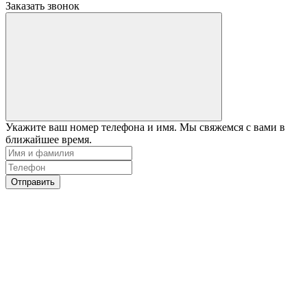
Заказать звонок
Укажите ваш номер телефона и имя. Мы свяжемся с вами в
ближайшее время.
Отправить