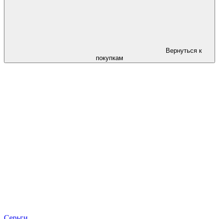
Вернуться к
покупкам
Серьги