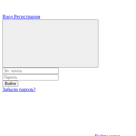
Вход
Регистрация
Войти
Забыли пароль?