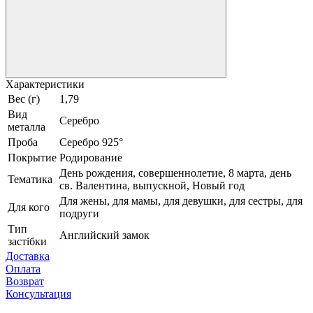
Характеристики
Вес (г)
1,79
Вид
Серебро
металла
Проба
Серебро 925°
Покрытие
Родирование
День рождения, совершеннолетие, 8 марта, день
Тематика
св. Валентина, выпускной, Новый год
Для жены, для мамы, для девушки, для сестры, для
Для кого
подруги
Тип
Английский замок
застібки
Доставка
Оплата
Возврат
Консультация