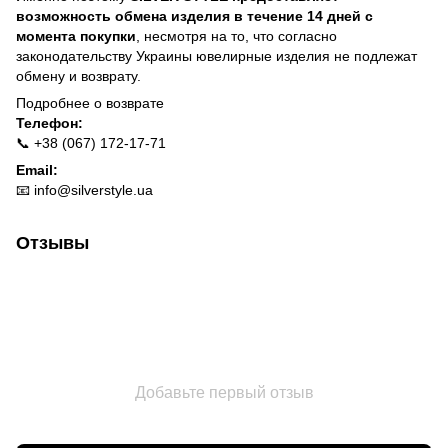
возможность обмена изделия в течение 14 дней с
момента покупки
, несмотря на то, что согласно
законодательству Украины ювелирные изделия не подлежат
обмену и возврату.
Подробнее о
возврате
Телефон:
📞 +38 (067) 172-17-71
Email:
📧
info@silverstyle.ua
Отзывы
Добавьте первый отзыв