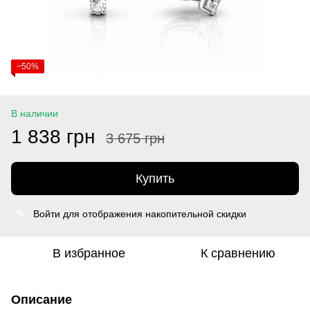
−50%
В наличии
1 838 грн
3 675 грн
Купить
Войти
для отображения накопительной скидки
%
В избранное
К сравнению
Описание