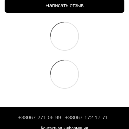
Написать отзыв
+38067-271-06-99
+38067-172-17-71
Контактная информация