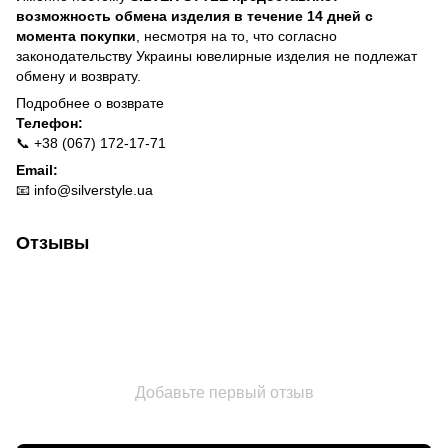
возможность обмена изделия в течение 14 дней с
момента покупки
, несмотря на то, что согласно
законодательству Украины ювелирные изделия не подлежат
обмену и возврату.
Подробнее о
возврате
Телефон:
📞 +38 (067) 172-17-71
Email:
📧
info@silverstyle.ua
Отзывы
Добавьте первый отзыв