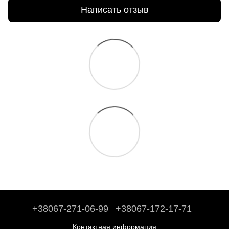
Написать отзыв
+38067-271-06-99
+38067-172-17-71
Контактная информация