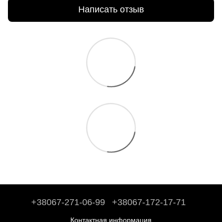
Написать отзыв
+38067-271-06-99
+38067-172-17-71
Контактная информация