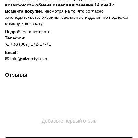
возможность обмена изделия в течение 14 дней с
момента покупки
, несмотря на то, что согласно
законодательству Украины ювелирные изделия не подлежат
обмену и возврату.
Подробнее о
возврате
Телефон:
📞 +38 (067) 172-17-71
Email:
📧
info@silverstyle.ua
Отзывы
Добавьте первый отзыв