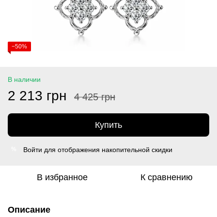
−50%
В наличии
2 213 грн
4 425 грн
Купить
Войти
для отображения накопительной скидки
%
В избранное
К сравнению
Описание