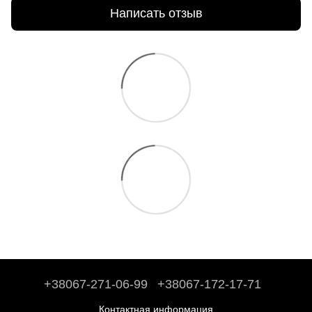
Написать отзыв
+38067-271-06-99
+38067-172-17-71
Контактная информация