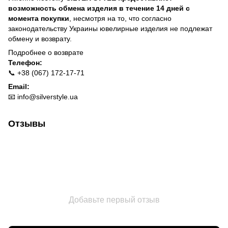
возможность обмена изделия в течение 14 дней с
момента покупки
, несмотря на то, что согласно
законодательству Украины ювелирные изделия не подлежат
обмену и возврату.
Подробнее о
возврате
Телефон:
📞 +38 (067) 172-17-71
Email:
📧
info@silverstyle.ua
Отзывы
Добавьте первый отзыв