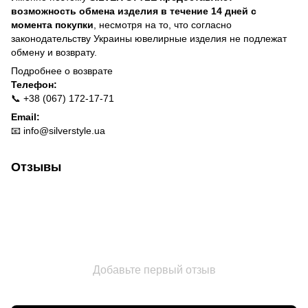
возможность обмена изделия в течение 14 дней с
момента покупки
, несмотря на то, что согласно
законодательству Украины ювелирные изделия не подлежат
обмену и возврату.
Подробнее о
возврате
Телефон:
📞 +38 (067) 172-17-71
Email:
📧
info@silverstyle.ua
Отзывы
Добавьте первый отзыв