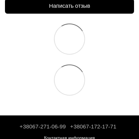
Написать отзыв
+38067-271-06-99
+38067-172-17-71
Контактная информация