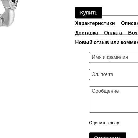
Купить
Характеристики
Описа
Доставка
Оплата
Воз
Новый отзыв или комме
Оцените товар