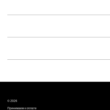
© 2026
Принимаем к оплате