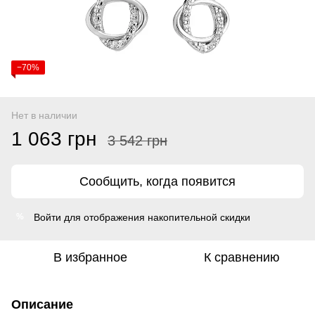
−70%
Нет в наличии
1 063 грн
3 542 грн
Сообщить, когда появится
Войти
для отображения накопительной скидки
%
В избранное
К сравнению
Описание