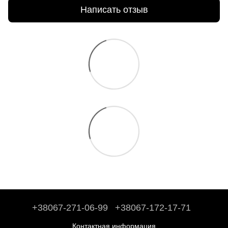
Написать отзыв
+38067-271-06-99
+38067-172-17-71
Контактная информация