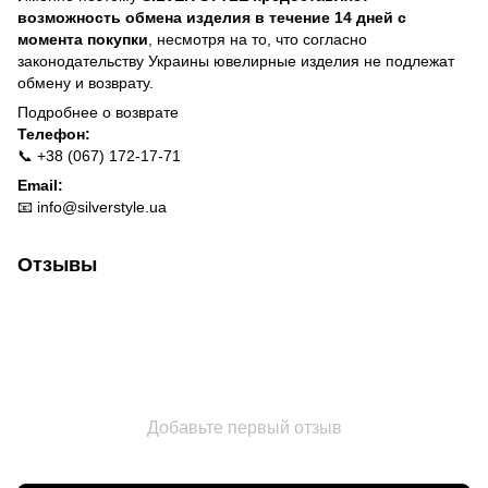
возможность обмена изделия в течение 14 дней с
момента покупки
, несмотря на то, что согласно
законодательству Украины ювелирные изделия не подлежат
обмену и возврату.
Подробнее о
возврате
Телефон:
📞 +38 (067) 172-17-71
Email:
📧
info@silverstyle.ua
Отзывы
Добавьте первый отзыв