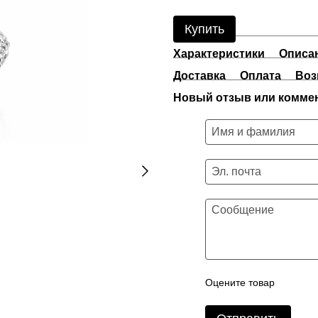
Купить
Характеристики
Описа
Доставка
Оплата
Воз
Новый отзыв или комме
Оцените товар