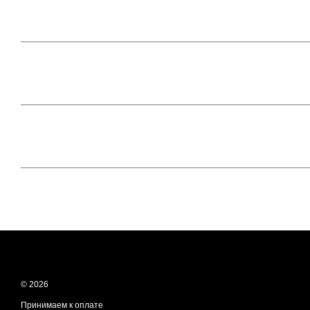
© 2026
Принимаем к оплате