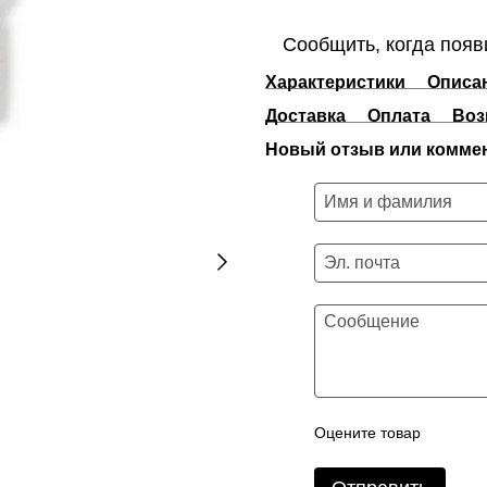
Сообщить, когда появ
Характеристики
Описа
Доставка
Оплата
Воз
Новый отзыв или комме
Оцените товар