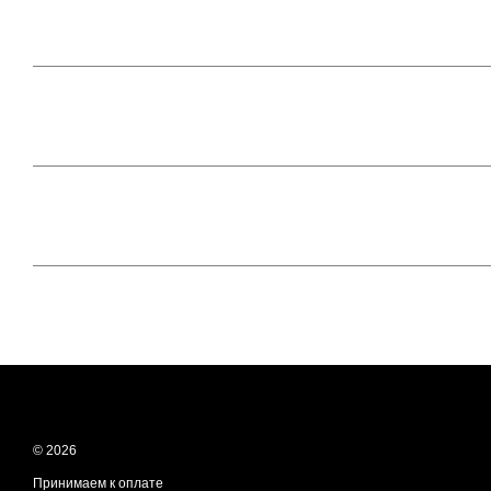
© 2026
Принимаем к оплате