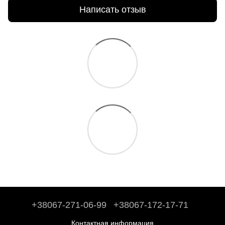
Написать отзыв
+38067-271-06-99
+38067-172-17-71
Контактная информация