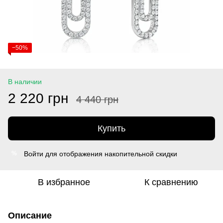
−50%
В наличии
2 220 грн
4 440 грн
Купить
Войти
для отображения накопительной скидки
%
В избранное
К сравнению
Описание