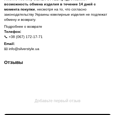
возможность обмена изделия в течение 14 дней с
момента покупки
, несмотря на то, что согласно
законодательству Украины ювелирные изделия не подлежат
обмену и возврату.
Подробнее о
возврате
Телефон:
📞 +38 (067) 172-17-71
Email:
📧
info@silverstyle.ua
Отзывы
Добавьте первый отзыв