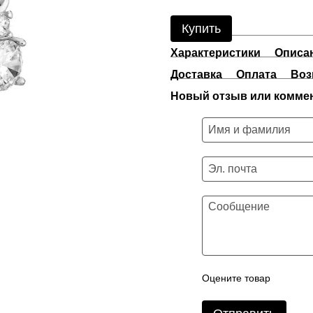
Купить
Характеристики
Описа
Доставка
Оплата
Воз
Новый отзыв или комме
Оцените товар