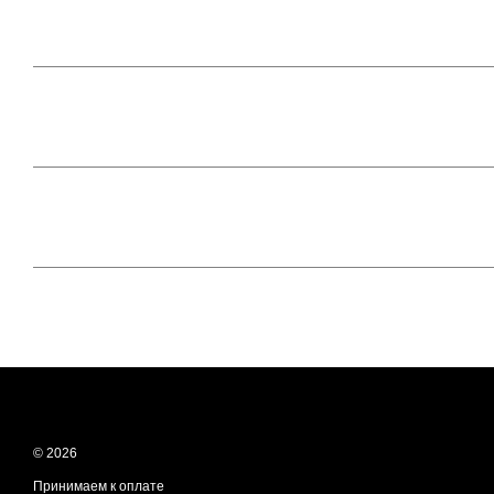
© 2026
Принимаем к оплате